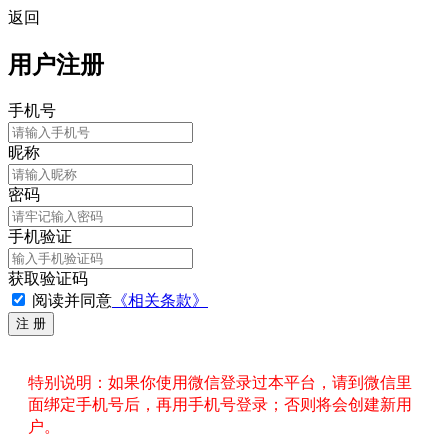
返回
用户注册
手机号
昵称
密码
手机验证
获取验证码
阅读并同意
《相关条款》
特别说明：如果你使用微信登录过本平台，请到微信里
面绑定手机号后，再用手机号登录；否则将会创建新用
户。