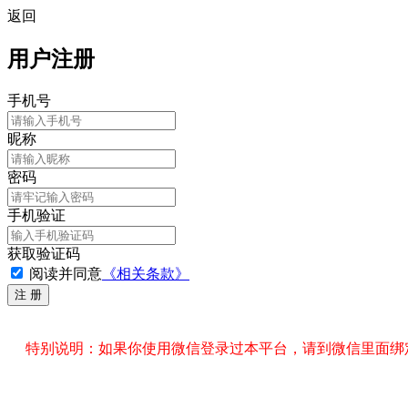
返回
用户注册
手机号
昵称
密码
手机验证
获取验证码
阅读并同意
《相关条款》
特别说明：如果你使用微信登录过本平台，请到微信里面绑