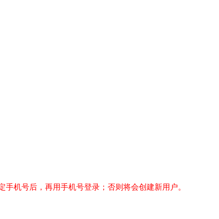
定手机号后，再用手机号登录；否则将会创建新用户。