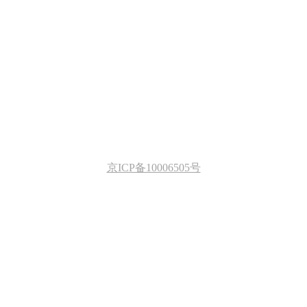
京ICP备10006505号