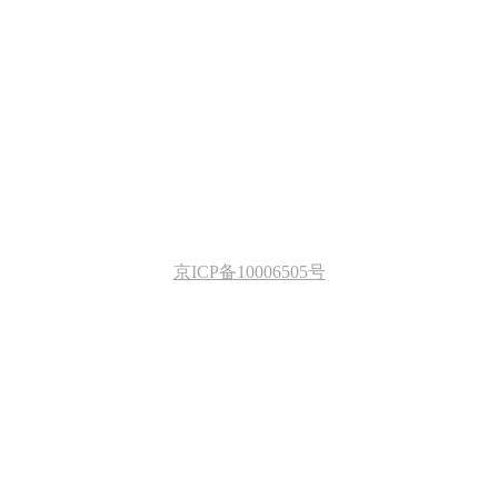
京ICP备10006505号